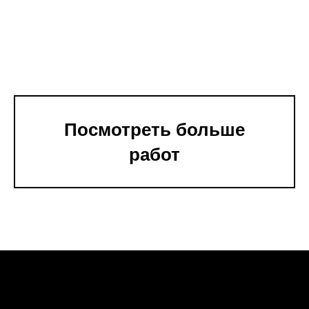
Посмотреть больше
работ