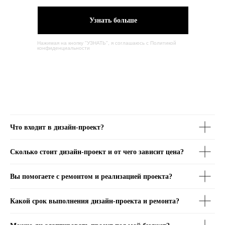
Узнать больше
Нажимая на кнопку "УЗНАТЬ", я соглашаюсь с
Политикой
конфиденциальности
Что входит в дизайн-проект?
Сколько стоит дизайн-проект и от чего зависит цена?
Вы помогаете с ремонтом и реализацией проекта?
Какой срок выполнения дизайн-проекта и ремонта?