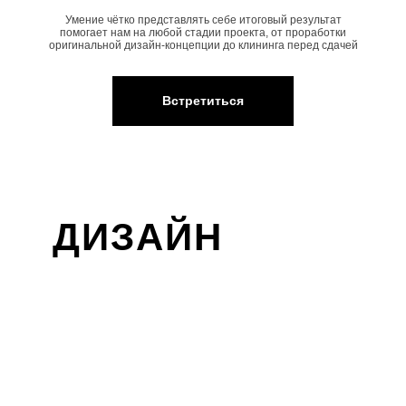
Умение чётко представлять себе итоговый результат
помогает нам на любой стадии проекта, от проработки
оригинальной дизайн-концепции до клининга перед сдачей
Встретиться
ДИЗАЙН