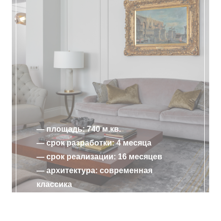
— площадь: 740 м.кв.
— срок разработки: 4 месяца
— срок реализации: 16 месяцев
— архитектура: современная
классика
ПОДРОБНЕЕ