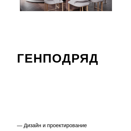
ГЕНПОДРЯД
— Дизайн и проектирование