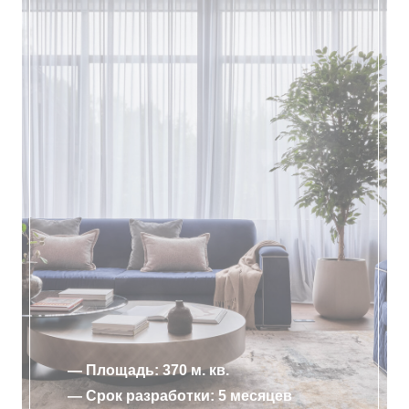
— Площадь: 370 м. кв.
— Срок разработки: 5 месяцев