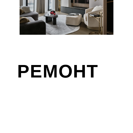
РЕМОНТ