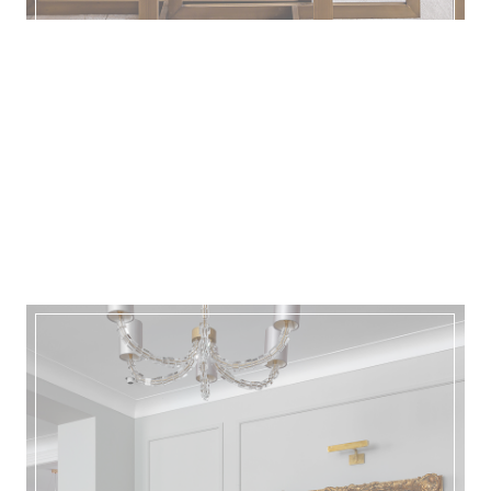
ПОДРОБНЕЕ