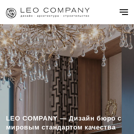
LEO COMPANY — Дизайн бюро с
мировым стандартом качества