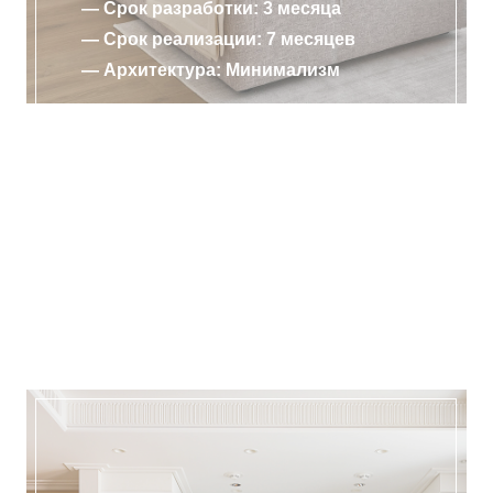
— Срок разработки: 3 месяца
— Срок реализации: 7 месяцев
— Архитектура: Минимализм
ПОДРОБНЕЕ