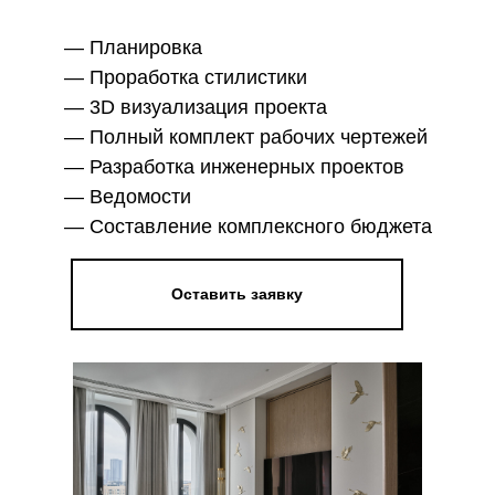
— Планировка
— Проработка стилистики
— 3D визуализация проекта
— Полный комплект рабочих чертежей
— Разработка инженерных проектов
— Ведомости
— Составление комплексного бюджета
Оставить заявку