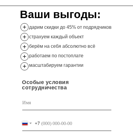
Ваши выгоды:
дарим скидки до 45% от подрядчиков
страхуем каждый объект
берём на себя абсолютно всё
работаем по постоплате
масштабируем гарантии
Особые условия
сотрудничества
+7