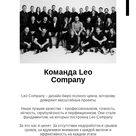
Команда Leo
Company
Leo Company – дизайн-бюро полного цикла, которому
доверяют масштабные проекты
Наши лучшие качества – профессионализм, точность,
чёткость, скрупулёзность и перфекционизм. Они стали
фундаментом, на которых построена Leo Company
За это нас и ценят. За отсутствие недоработок и срывов
сроков, за вдумчивое внимание к каждой мелочи и
эффективность на каждом этапе