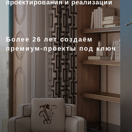
проектирования и реализации
Более 26 лет создаём
премиум-проекты под ключ