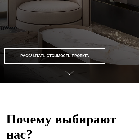
РАССЧИТАТЬ СТОИМОСТЬ ПРОЕКТА
Почему выбирают
нас?