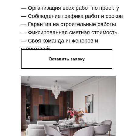
— Организация всех работ по проекту
— Соблюдение графика работ и сроков
— Гарантия на строительные работы
— Фиксированная сметная стоимость
— Своя команда инженеров и
строителей
Оставить заявку