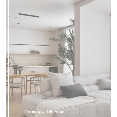
— Площадь: 140 м. кв.