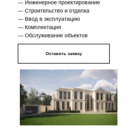
— Инженерное проектирование
— Строительство и отделка
— Ввод в эксплуатацию
— Комплектация
— Обслуживание объектов
Оставить заявку