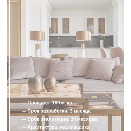
— Площадь: 180 м. кв.
— Срок разработки: 3 месяца
— Срок реализации: 14 месяцев
— Архитектура: неоклассика