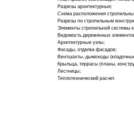
Разрезы архитектурные;
Схема расположения стропильных
Разрезы по стропильным конструк
Элементы стропильной системы к
Ведомость деревянных элементов
Архитектурные узлы;
Фасады, отделка фасадов;
Вентшахты, дымоходы (кладочные
Крыльца, террасы (планы, констру
Лестницы;
Теплотехнический расчет.