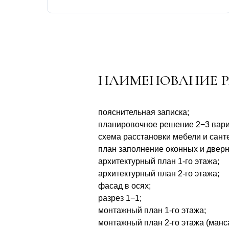
НАИМЕНОВАНИЕ Р
пояснительная записка;
планировочное решение 2−3 вари
схема расстановки мебели и сант
план заполнение оконных и двер
архитектурный план 1-го этажа;
архитектурный план 2-го этажа;
фасад в осях;
разрез 1−1;
монтажный план 1-го этажа;
монтажный план 2-го этажа (манс