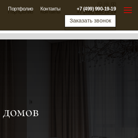
Портфолио
Контакты
+7 (499) 990-19-19
Портфолио
Контакты
+7 (499) 990-19-19
Заказать звонок
Заказать звонок
 домов