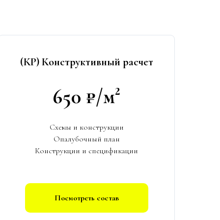
(КР) Конструктивный расчет
650 ₽/м²
Схемы и конструкции
Опалубочный план
Конструкции и спецификации
Посмотреть состав