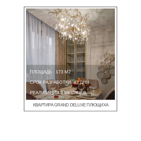
ПЛОЩАДЬ : 173 М2
СРОК РАЗРАБОТКИ: 43 ДНЯ
РЕАЛИЗАЦИЯ 9 МЕСЯЦЕВ
КВАРТИРА GRAND DELUXE ПЛЮЩИХА