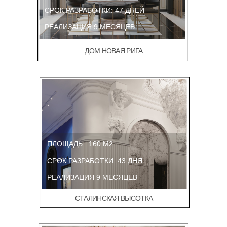
СРОК РАЗРАБОТКИ: 47 ДНЕЙ
РЕАЛИЗАЦИЯ 9 МЕСЯЦЕВ
ДОМ НОВАЯ РИГА
ПЛОЩАДЬ : 160 М2
СРОК РАЗРАБОТКИ: 43 ДНЯ
РЕАЛИЗАЦИЯ 9 МЕСЯЦЕВ
СТАЛИНСКАЯ ВЫСОТКА