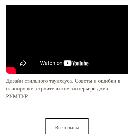
Дизайн стильного таунхауса. Советы и ошибки в
планировке, строительстве, интерьере дома |
РУМТУР
Все отзывы