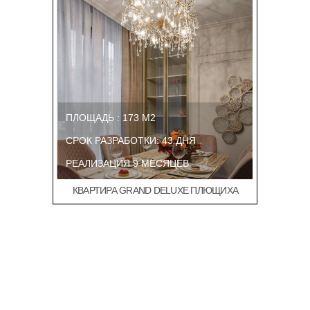
ПЛОЩАДЬ : 173 М2
СРОК РАЗРАБОТКИ: 43 ДНЯ
РЕАЛИЗАЦИЯ 9 МЕСЯЦЕВ
КВАРТИРА GRAND DELUXE ПЛЮЩИХА