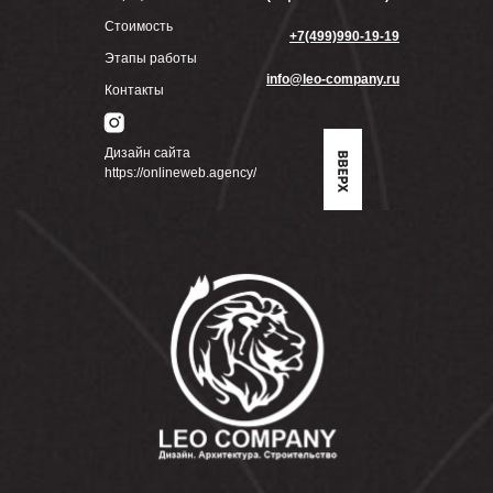
Стоимость
+7(499)990-19-19
Этапы работы
info@leo-company.ru
Контакты
Дизайн сайта
https://onlineweb.agency/